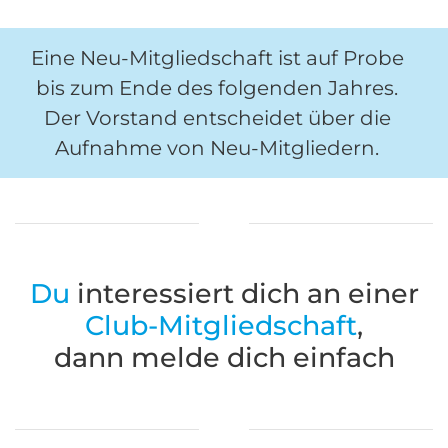
Eine Neu-Mitgliedschaft ist auf Probe
bis zum Ende des folgenden Jahres.
Der Vorstand entscheidet über die
Aufnahme von Neu-Mitgliedern.
Du
interessiert dich an einer
Club-Mit­glied­schaft
,
dann melde dich einfach