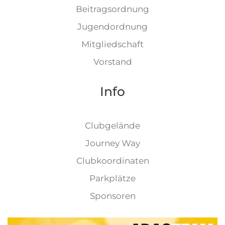
Beitragsordnung
Jugendordnung
Mitgliedschaft
Vorstand
Info
Clubgelände
Journey Way
Clubkoordinaten
Parkplätze
Sponsoren