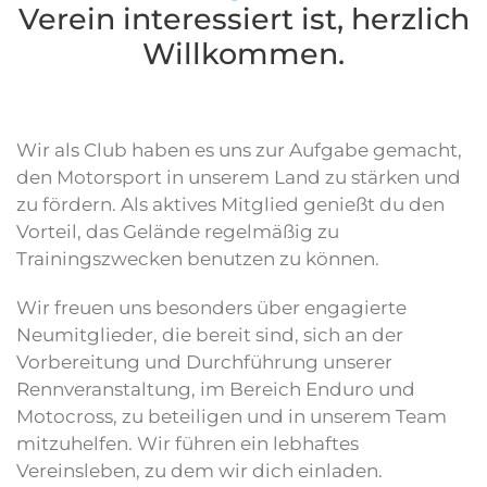
Verein interessiert ist, herzlich
Will­kommen.
Wir als Club haben es uns zur Aufgabe gemacht,
den Motorsport in unserem Land zu stärken und
zu fördern. Als aktives Mitglied genießt du den
Vorteil, das Gelände regelmäßig zu
Trainingszwecken benutzen zu können.
Wir freuen uns besonders über engagierte
Neumitglieder, die bereit sind, sich an der
Vorbereitung und Durchführung unserer
Rennveranstaltung, im Bereich Enduro und
Motocross, zu beteiligen und in unserem Team
mitzuhelfen. Wir führen ein lebhaftes
Vereinsleben, zu dem wir dich einladen.