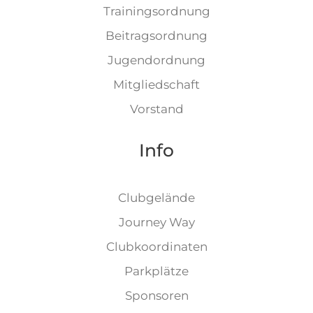
Trainingsordnung
Beitragsordnung
Jugendordnung
Mitgliedschaft
Vorstand
Info
Clubgelände
Journey Way
Clubkoordinaten
Parkplätze
Sponsoren