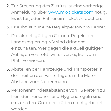
Zur Steuerung des Zutritts ist eine vorherige
Anmeldung über
www.mx-tickets.com
nötig.
Es ist für jeden Fahrer ein Ticket zu buchen.
Erlaubt ist nur eine Begleitperson pro Fahrer.
Die aktuell gültigen Corona-Regeln der
Landesregierung MV sind dringend
einzuhalten. Wer gegen die aktuell gültigen
Auflagen verstößt, wir unverzüglich vom
Platz verwiesen.
Abstellen der Fahrzeuge und Transporter in
den Reihen des Fahrerlagers mit 5 Meter
Abstand zum Nebenmann.
Personenmindestabstände von 1,5 Metern zu
fremden Personen und Hygieneregeln sind
einzuhalten. Gruppen dürfen nicht gebildet
werden.