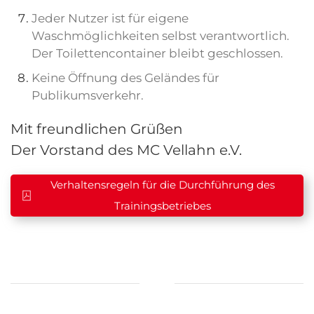
Jeder Nutzer ist für eigene
Waschmöglichkeiten selbst verantwortlich.
Der Toilettencontainer bleibt geschlossen.
Keine Öffnung des Geländes für
Publikumsverkehr.
Mit freundlichen Grüßen
Der Vorstand des MC Vellahn e.V.
Verhaltensregeln für die Durchführung des
Trainingsbetriebes