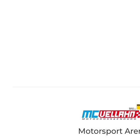
Motorsport Are