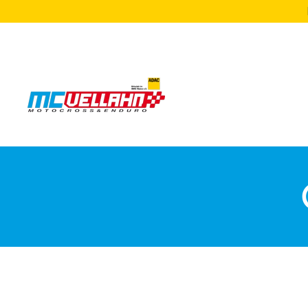
Zum Hauptinhalt springen