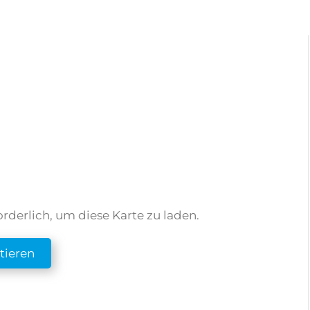
rderlich, um diese Karte zu laden.
tieren