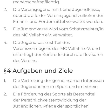
rechenschaftspflichtig.
2.
Die Vereinsjugend führt eine Jugendkasse,
über die alle der Vereinsjugend zufließenden
Finanz- und Fördermittel verwaltet werden.
3.
Die Jugendkasse wird vom Schatzmeister/in
des MC Vellahn e.V. verwaltet.
4.
Die Jugendkasse ist Teil des
Vereinsvermögens des MC Vellahn e.V. und
unterliegt der Kontrolle durch die Revisoren
des Vereins.
§4 Aufgaben und Ziele
1.
Die Vertretung der gemeinsamen lnteressen
der Jugendlichen im Sport und im Verein.
2.
Die Förderung des Sports als Bestandteil
der Persönlichkeitsentwicklung der
Jugendlichen. Pflege der sportlichen