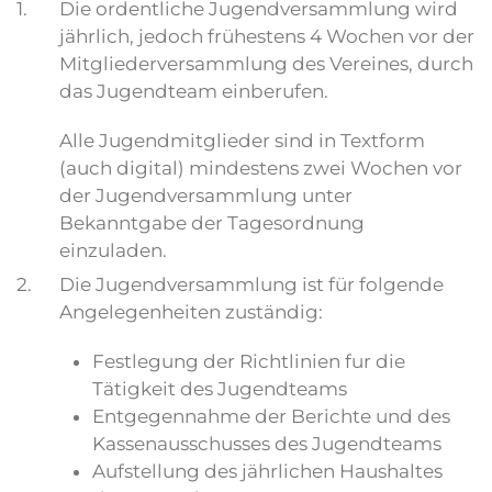
1.
Die ordentliche Jugendversammlung wird
jährlich, jedoch frühestens 4 Wochen vor der
Mitgliederversammlung des Vereines, durch
das Jugendteam einberufen.
Alle Jugendmitglieder sind in Textform
(auch digital) mindestens zwei Wochen vor
der Jugendversammlung unter
Bekanntgabe der Tagesordnung
einzuladen.
2.
Die Jugendversammlung ist für folgende
Angelegenheiten zuständig:
Festlegung der Richtlinien fur die
Tätigkeit des Jugendteams
Entgegennahme der Berichte und des
Kassenausschusses des Jugendteams
Aufstellung des jährlichen Haushaltes