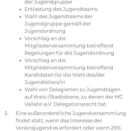
der Jugendgruppe
Entlastung des Jugendteams
Wahl des Jugendteams der
Jugendgruppe gemäß der
Jugendordnung
Vorschlag an die
Mitgliederversammlung betreffend
Regelungen für die Jugendordnung
Vorschlag an die
Mitgliederversammlung betreffend
Kandidaten für die Wahl des/der
Jugendleiters/in
Wahl von Delegierten zu Jugendtagen
auf Kreis-/Stadtebene, zu denen der MC
Vellahn e.V. Delegationsrecht hat
3.
Eine außerordentliche Jugendversammlung
findet statt, wenn das lnteresse der
Vereinsjugend es erfordert oder wenn 25%