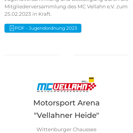
Mitgliederversammlung des MC Vellahn e.V. zum
25.02.2023 in Kraft.
PDF - Jugendordnung 2023
Motorsport Arena
"Vellahner Heide"
Wittenburger Chaussee