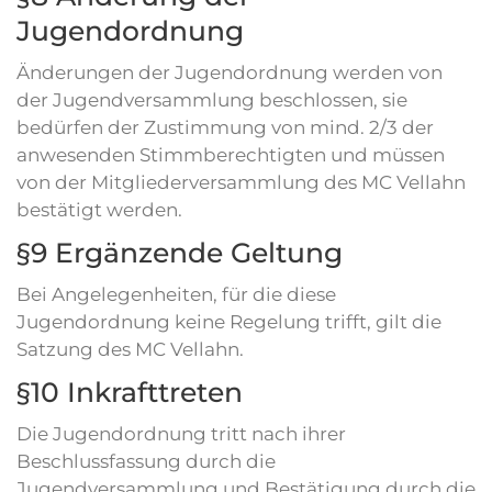
Jugendordnung
Änderungen der Jugendordnung werden von
der Jugendversammlung beschlossen, sie
bedürfen der Zustimmung von mind. 2/3 der
anwesenden Stimmberechtigten und müssen
von der Mitgliederversammlung des MC Vellahn
bestätigt werden.
§9 Ergänzende Geltung
Bei Angelegenheiten, für die diese
Jugendordnung keine Regelung trifft, gilt die
Satzung des MC Vellahn.
§10 Inkrafttreten
Die Jugendordnung tritt nach ihrer
Beschlussfassung durch die
Jugendversammlung und Bestätigung durch die