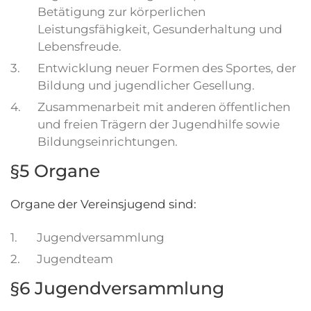
Betätigung zur körperlichen
Leistungsfähigkeit, Gesunderhaltung und
Lebensfreude.
3.
Entwicklung neuer Formen des Sportes, der
Bildung und jugendlicher Gesellung.
4.
Zusammenarbeit mit anderen öffentlichen
und freien Trägern der Jugendhilfe sowie
Bildungseinrichtungen.
§5 Organe
Organe der Vereinsjugend sind:
1.
Jugendversammlung
2.
Jugendteam
§6 Jugendversammlung