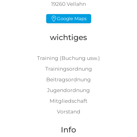
19260 Vellahn
Google Maps
wichtiges
Training (Buchung usw.)
Trainingsordnung
Beitragsordnung
Jugendordnung
Mitgliedschaft
Vorstand
Info