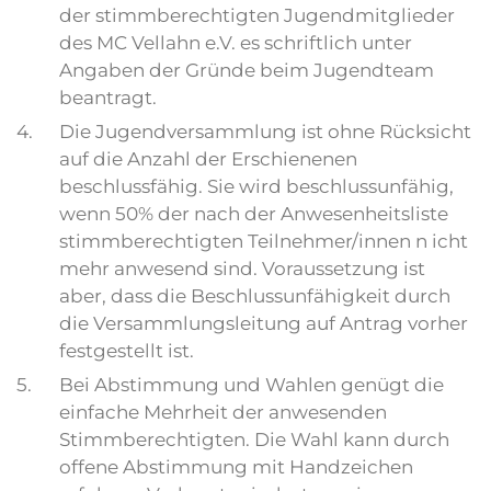
der stimmberechtigten Jugendmitglieder
des MC Vellahn e.V. es schriftlich unter
Angaben der Gründe beim Jugendteam
beantragt.
4.
Die Jugendversammlung ist ohne Rücksicht
auf die Anzahl der Erschienenen
beschlussfähig. Sie wird beschlussunfähig,
wenn 50% der nach der Anwesenheitsliste
stimmberechtigten Teilnehmer/innen n icht
mehr anwesend sind. Voraussetzung ist
aber, dass die Beschlussunfähigkeit durch
die Versammlungsleitung auf Antrag vorher
festgestellt ist.
5.
Bei Abstimmung und Wahlen genügt die
einfache Mehrheit der anwesenden
Stimmberechtigten. Die Wahl kann durch
offene Abstimmung mit Handzeichen