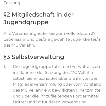
Fassung.
§2 Mitgliedschaft in der
Jugendgruppe
Alle Vereinsmitglieder bis zum vollendeten 27.
Lebensjahr und der/die gewählte Jugendieiter/in
des MC Vellahn.
§3 Selbstverwaltung
1.
Die Jugendgruppe führt und verwaltet sich
im Rahmen der Satzung des MC Vellahn
selbst. Sie entscheidet über die ihr von der
Mitgliederversammlung oder vom Vorstand
des MC Vellahn e.V. bewilligten Finanzmittel
und über die ihr zufließenden Fördermittel
Dritter und ist für deren Venvendung