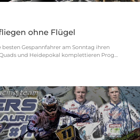
liegen ohne Flügel
ie besten Gespannfahrer am Sonntag ihren
 Quads und Heidepokal komplettieren Prog…