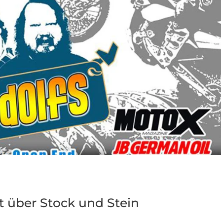
ht über Stock und Stein