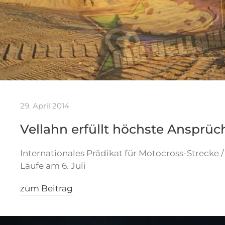
29. April 2014
Vellahn erfüllt höchste Ansprüc
Internationales Prädikat für Motocross-Strecke
Läufe am 6. Juli
zum Beitrag