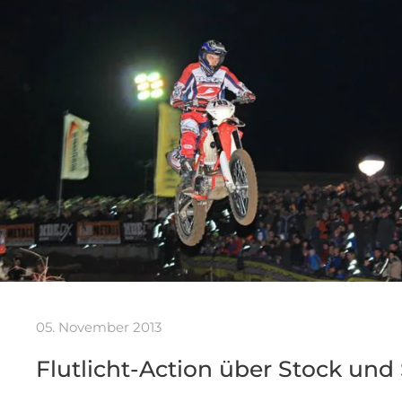
05. November 2013
Flutlicht-Action über Stock und 