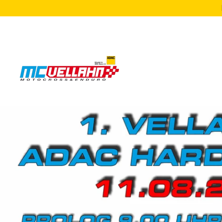
Zum Hauptinhalt springen