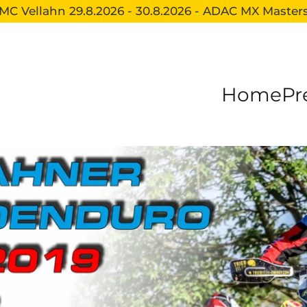
MC Vellahn 29.8.2026 - 30.8.2026 - ADAC MX Master
Home
Pr