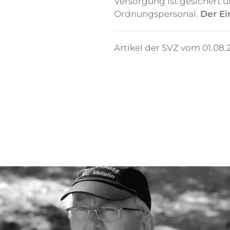
Versorgung ist gesichert 
Ordnungspersonal.
Der Ei
Artikel der SVZ vom 01.08.